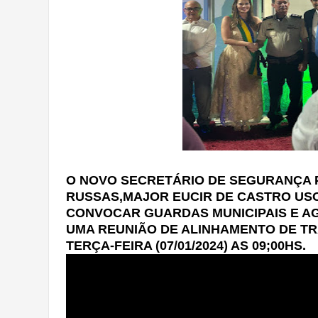
O NOVO SECRETÁRIO DE SEGURANÇA 
RUSSAS,MAJOR EUCIR DE CASTRO US
CONVOCAR GUARDAS MUNICIPAIS E A
UMA REUNIÃO DE ALINHAMENTO DE T
TERÇA-FEIRA (07/01/2024) AS 09;00HS.