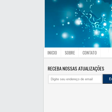
INICIO
SOBRE
CONTATO
RECEBA NOSSAS ATUALIZAÇÕES