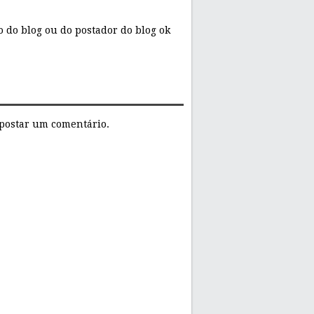
 do blog ou do postador do blog ok
postar um comentário.