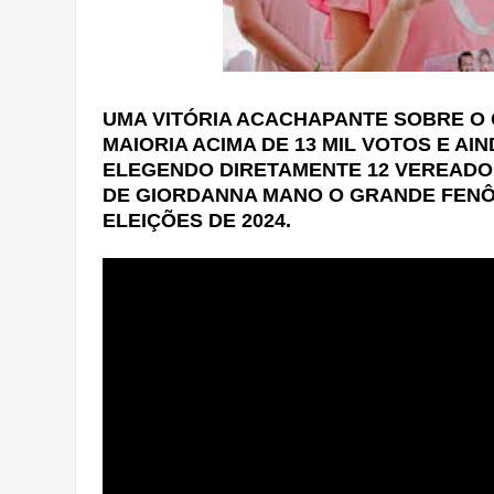
UMA VITÓRIA ACACHAPANTE SOBRE O 
MAIORIA ACIMA DE 13 MIL VOTOS E AI
ELEGENDO DIRETAMENTE 12 VEREADO
DE GIORDANNA MANO O GRANDE FENÔ
ELEIÇÕES DE 2024.