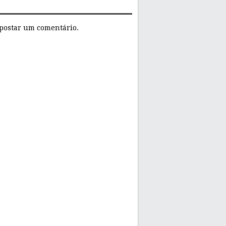
postar um comentário.