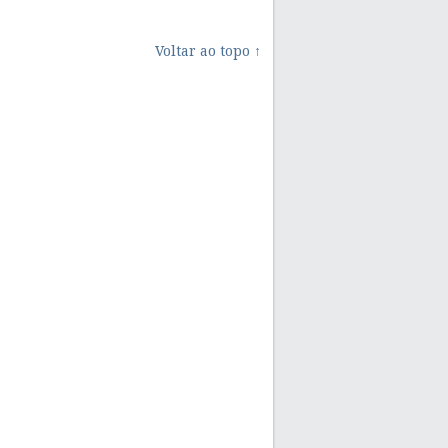
Voltar ao topo ↑