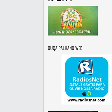
OUÇA PALHANO WEB