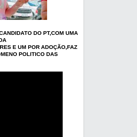
CANDIDATO DO PT,COM UMA
NDA
RES E UM POR ADOÇÃO,FAZ
MENO POLITICO DAS