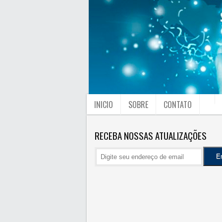
INICIO
SOBRE
CONTATO
RECEBA NOSSAS ATUALIZAÇÕES