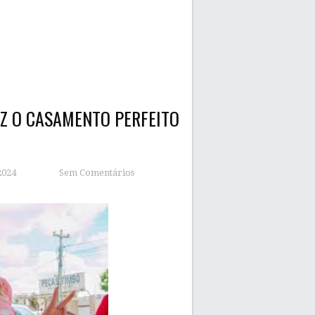
Z O CASAMENTO PERFEITO
 2024
Sem Comentários