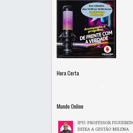
Hora Certa
Mundo Online
IPU: PROFESSOR FIGUERED
DEIXA A GESTÃO MILENA