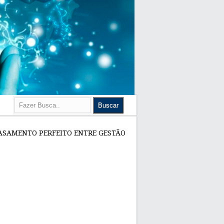
ASAMENTO PERFEITO ENTRE GESTÃO