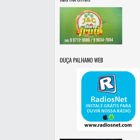
OUÇA PALHANO WEB