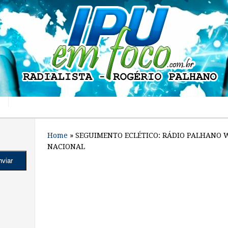
Home
»
SEGUIMENTO ECLÉTICO: RÁDIO PALHANO 
NACIONAL