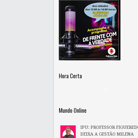
Hora Certa
Mundo Online
IPU: PROFESSOR FIGUERED
DEIXA A GESTÃO MILENA