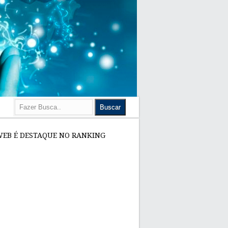
WEB É DESTAQUE NO RANKING