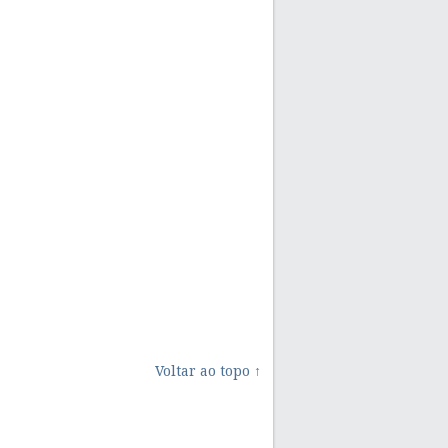
Voltar ao topo ↑