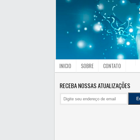
INICIO
SOBRE
CONTATO
RECEBA NOSSAS ATUALIZAÇÕES