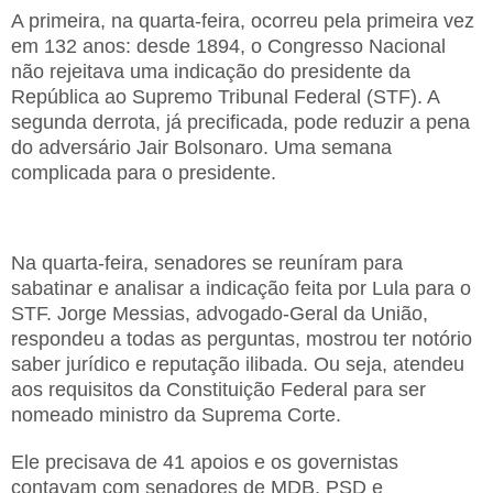
A primeira, na quarta-feira, ocorreu pela primeira vez
em 132 anos: desde 1894, o Congresso Nacional
não rejeitava uma indicação do presidente da
República ao Supremo Tribunal Federal (STF). A
segunda derrota, já precificada, pode reduzir a pena
do adversário Jair Bolsonaro. Uma semana
complicada para o presidente.
Na quarta-feira, senadores se reuníram para
sabatinar e analisar a indicação feita por Lula para o
STF. Jorge Messias, advogado-Geral da União,
respondeu a todas as perguntas, mostrou ter notório
saber jurídico e reputação ilibada. Ou seja, atendeu
aos requisitos da Constituição Federal para ser
nomeado ministro da Suprema Corte.
Ele precisava de 41 apoios e os governistas
contavam com senadores de MDB, PSD e