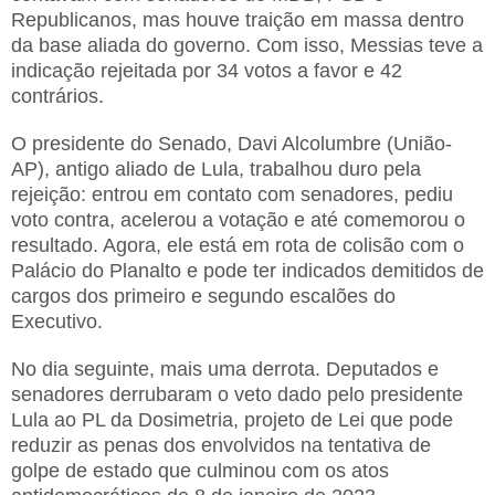
Republicanos, mas houve traição em massa dentro
da base aliada do governo. Com isso, Messias teve a
indicação rejeitada por 34 votos a favor e 42
contrários.
O presidente do Senado, Davi Alcolumbre (União-
AP), antigo aliado de Lula, trabalhou duro pela
rejeição: entrou em contato com senadores, pediu
voto contra, acelerou a votação e até comemorou o
resultado. Agora, ele está em rota de colisão com o
Palácio do Planalto e pode ter indicados demitidos de
cargos dos primeiro e segundo escalões do
Executivo.
No dia seguinte, mais uma derrota. Deputados e
senadores derrubaram o veto dado pelo presidente
Lula ao PL da Dosimetria, projeto de Lei que pode
reduzir as penas dos envolvidos na tentativa de
golpe de estado que culminou com os atos