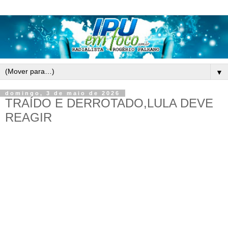
▼
domingo, 3 de maio de 2026
TRAÍDO E DERROTADO,LULA DEVE
REAGIR