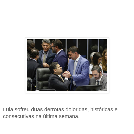
Lula sofreu duas derrotas doloridas, históricas e
consecutivas na última semana.